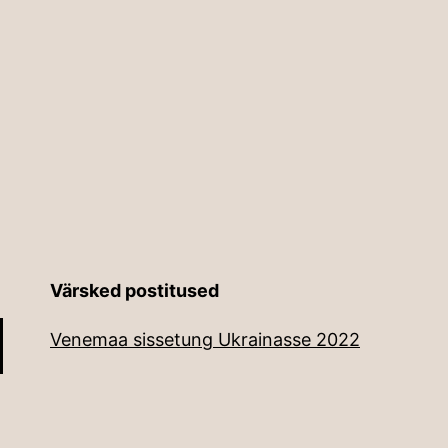
Värsked postitused
Venemaa sissetung Ukrainasse 2022