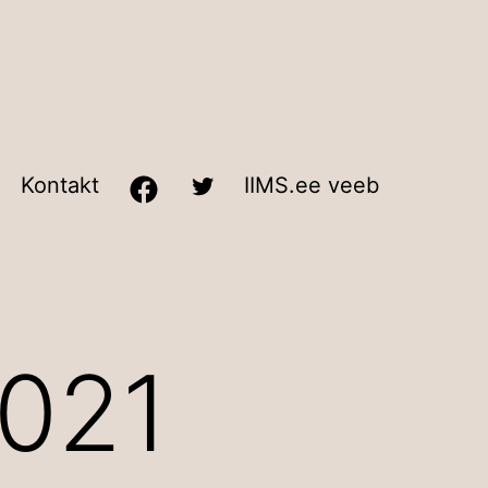
Kontakt
IIMS.ee veeb
021