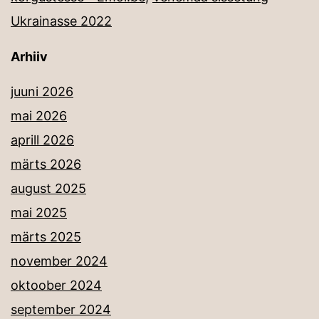
Ukrainasse 2022
Arhiiv
juuni 2026
mai 2026
aprill 2026
märts 2026
august 2025
mai 2025
märts 2025
november 2024
oktoober 2024
september 2024