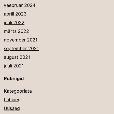
veebruar 2024
aprill 2023
juuli 2022
märts 2022
november 2021
september 2021
august 2021
juuli 2021
Rubriigid
Kategooriata
Lähiaeg
Uusaeg