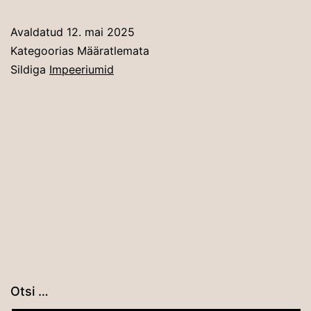
Avaldatud
12. mai 2025
Kategoorias Määratlemata
Sildiga
Impeeriumid
Otsi …