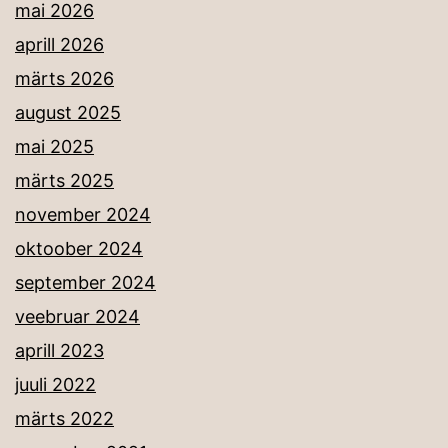
mai 2026
aprill 2026
märts 2026
august 2025
mai 2025
märts 2025
november 2024
oktoober 2024
september 2024
veebruar 2024
aprill 2023
juuli 2022
märts 2022